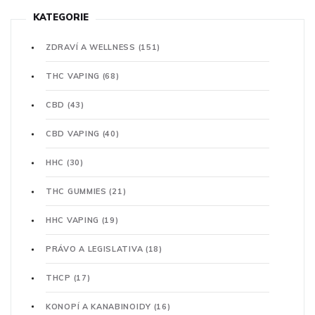
KATEGORIE
ZDRAVÍ A WELLNESS
(151)
THC VAPING
(68)
CBD
(43)
CBD VAPING
(40)
HHC
(30)
THC GUMMIES
(21)
HHC VAPING
(19)
PRÁVO A LEGISLATIVA
(18)
THCP
(17)
KONOPÍ A KANABINOIDY
(16)