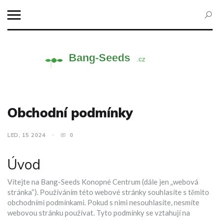
Obchodní podmínky
LED, 15 2024
0
Úvod
Vítejte na Bang-Seeds Konopné Centrum (dále jen „webová
stránka“). Používáním této webové stránky souhlasíte s těmito
obchodními podmínkami. Pokud s nimi nesouhlasíte, nesmíte
webovou stránku používat. Tyto podmínky se vztahují na