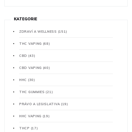
KATEGORIE
ZDRAVÍ A WELLNESS
(151)
THC VAPING
(68)
CBD
(43)
CBD VAPING
(40)
HHC
(30)
THC GUMMIES
(21)
PRÁVO A LEGISLATIVA
(19)
HHC VAPING
(19)
THCP
(17)