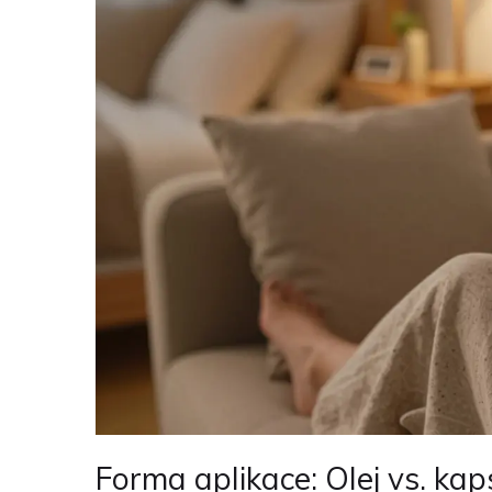
Forma aplikace: Olej vs. kap