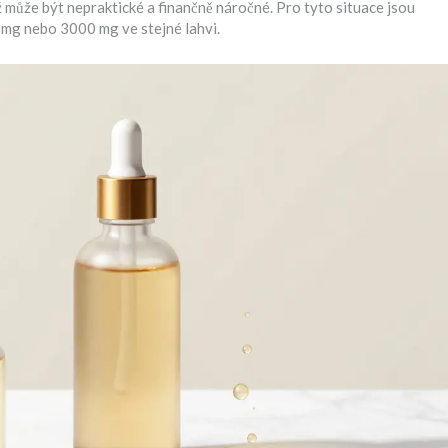
ž může být nepraktické a finančně náročné. Pro tyto situace jsou
 mg nebo 3000 mg ve stejné lahvi.