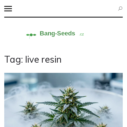
Tag: live resin