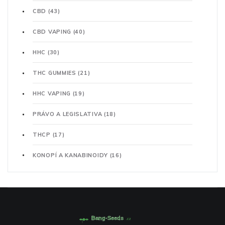
CBD
(43)
CBD VAPING
(40)
HHC
(30)
THC GUMMIES
(21)
HHC VAPING
(19)
PRÁVO A LEGISLATIVA
(18)
THCP
(17)
KONOPÍ A KANABINOIDY
(16)