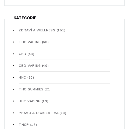
KATEGORIE
ZDRAVÍ A WELLNESS
(151)
THC VAPING
(68)
CBD
(43)
CBD VAPING
(40)
HHC
(30)
THC GUMMIES
(21)
HHC VAPING
(19)
PRÁVO A LEGISLATIVA
(18)
THCP
(17)