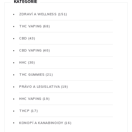
KATEGORIE
ZDRAVÍ A WELLNESS
(151)
THC VAPING
(68)
CBD
(43)
CBD VAPING
(40)
HHC
(30)
THC GUMMIES
(21)
PRÁVO A LEGISLATIVA
(19)
HHC VAPING
(19)
THCP
(17)
KONOPÍ A KANABINOIDY
(16)