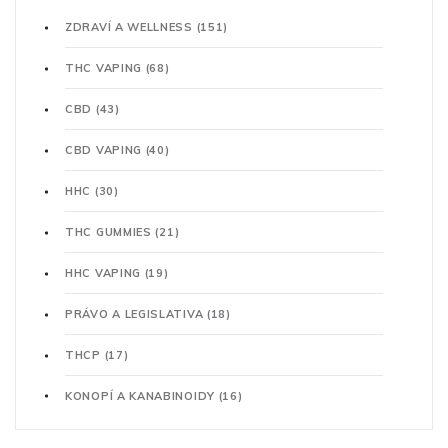
ZDRAVÍ A WELLNESS
(151)
THC VAPING
(68)
CBD
(43)
CBD VAPING
(40)
HHC
(30)
THC GUMMIES
(21)
HHC VAPING
(19)
PRÁVO A LEGISLATIVA
(18)
THCP
(17)
KONOPÍ A KANABINOIDY
(16)