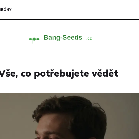
NBÓNY
Vše, co potřebujete vědět