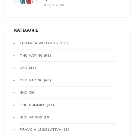
SRP, 3 2026
KATEGORIE
ZDRAVÍ A WELLNESS
(151)
THC VAPING
(68)
CBD
(43)
CBD VAPING
(40)
HHC
(30)
THC GUMMIES
(21)
HHC VAPING
(19)
PRÁVO A LEGISLATIVA
(18)